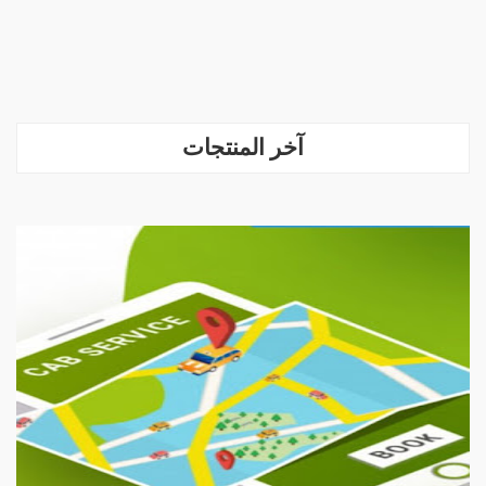
آخر المنتجات