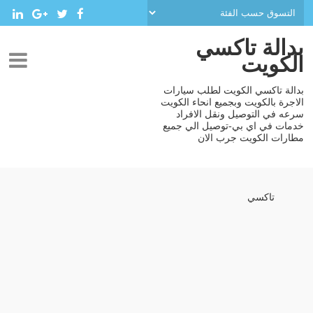
بدالة تاكسي
الكويت
بدالة تاكسي الكويت لطلب سيارات
الاجرة بالكويت وبجميع انحاء الكويت
سرعه في التوصيل ونقل الافراد
خدمات في اي بي-توصيل الي جميع
مطارات الكويت جرب الان
تاكسي