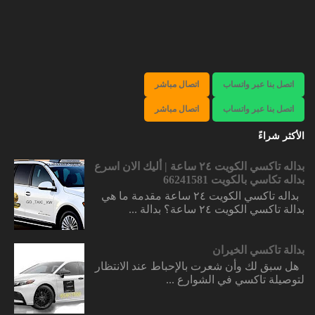
اتصل بنا عبر واتساب
اتصال مباشر
اتصل بنا عبر واتساب
اتصال مباشر
الأكثر شراءً
بداله تاكسي الكويت ٢٤ ساعة | أليك الان اسرع
بداله تكاسي بالكويت 66241581
بداله تاكسي الكويت ٢٤ ساعة مقدمة ما هي
بدالة تاكسي الكويت ٢٤ ساعة؟ بدالة ...
بدالة تاكسي الخيران
هل سبق لك وأن شعرت بالإحباط عند الانتظار
لتوصيلة تاكسي في الشوارع ...