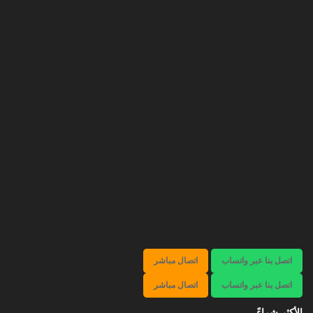
اتصل بنا عبر واتساب
اتصال مباشر
اتصل بنا عبر واتساب
اتصال مباشر
الأكثر شراءً