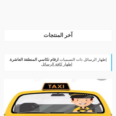
آخر المنتجات
‏إظهار الرسائل ذات التسميات
ارقام تكاسي المنطقة العاشرة
.
إظهار كافة الرسائل