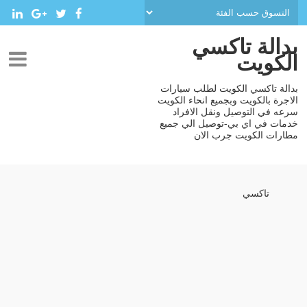
بدالة تاكسي
الكويت
بدالة تاكسي الكويت لطلب سيارات
الاجرة بالكويت وبجميع انحاء الكويت
سرعه في التوصيل ونقل الافراد
خدمات في اي بي-توصيل الي جميع
مطارات الكويت جرب الان
تاكسي