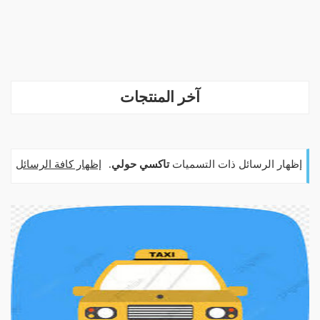
آخر المنتجات
‏إظهار الرسائل ذات التسميات
تاكسي حولي
.
إظهار كافة الرسائل