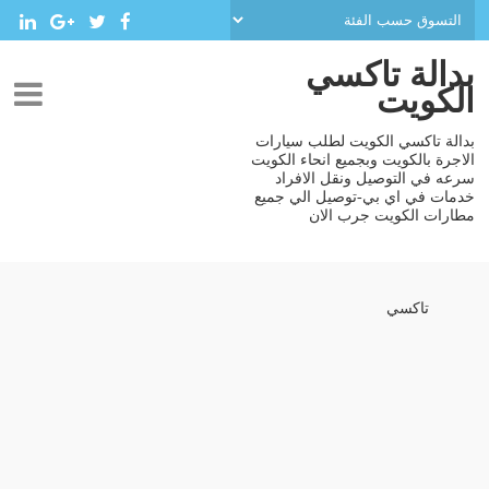
بدالة تاكسي
الكويت
بدالة تاكسي الكويت لطلب سيارات
الاجرة بالكويت وبجميع انحاء الكويت
سرعه في التوصيل ونقل الافراد
خدمات في اي بي-توصيل الي جميع
مطارات الكويت جرب الان
تاكسي