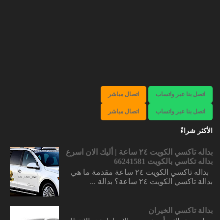
اتصل بنا عبر واتساب
اتصال مباشر
اتصل بنا عبر واتساب
اتصال مباشر
الأكثر شراءً
بداله تاكسي الكويت ٢٤ ساعة | أليك الان اسرع
بداله تكاسي بالكويت 66241581
بداله تاكسي الكويت ٢٤ ساعة مقدمة ما هي
بدالة تاكسي الكويت ٢٤ ساعة؟ بدالة ...
بدالة تاكسي الخيران