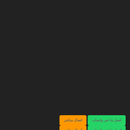
اتصل بنا عبر واتساب
اتصال مباشر