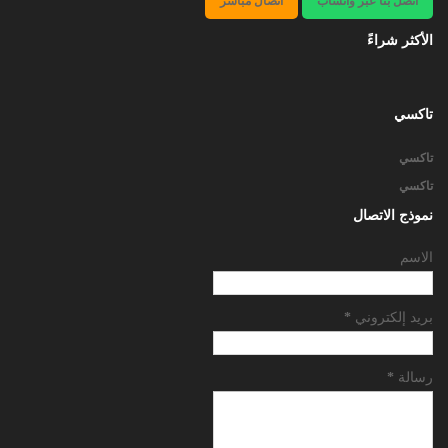
اتصل بنا عبر واتساب
اتصال مباشر
الأكثر شراءً
تاكسي
تاكسي
تاكسي
نموذج الاتصال
الاسم
بريد إلكتروني
*
رسالة
*