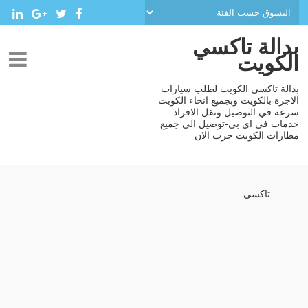
بدالة تاكسي
الكويت
بدالة تاكسي الكويت لطلب سيارات
الاجرة بالكويت وبجميع انحاء الكويت
سرعه في التوصيل ونقل الافراد
خدمات في اي بي-توصيل الي جميع
مطارات الكويت جرب الان
تاكسي