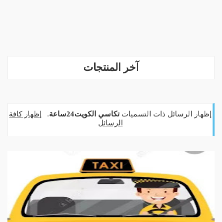
آخر المنتجات
‏إظهار الرسائل ذات التسميات
تكاسي الكويت24ساعة
.
إظهار كافة
الرسائل