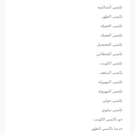
تكسي السالمية
تكسى الظهر
تكسى العقيلة
تكسي العقيلة
تكسي الفحيحيل
تكسي الفنطاس
تكسي الكويت
تكسي المنقف
تكسى المهبولة
تكسي المهبولة
تكسي حولي
تكسي سلوي
جو تاكسي الكويت
خدمة تاكسي الظهر