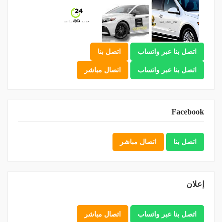
اتصل بنا عبر واتساب
اتصل بنا
اتصل بنا عبر واتساب
اتصال مباشر
Facebook
اتصل بنا
اتصال مباشر
إعلان
اتصل بنا عبر واتساب
اتصال مباشر