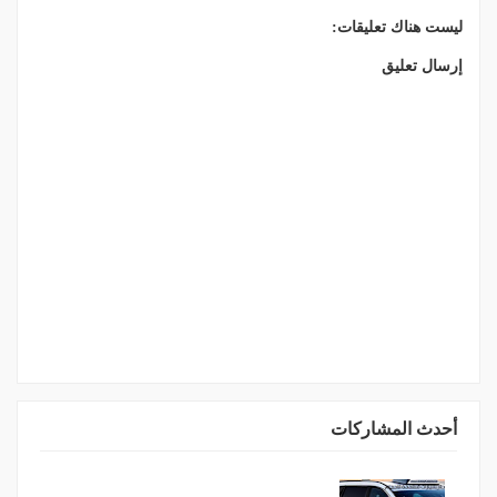
ليست هناك تعليقات:
إرسال تعليق
أحدث المشاركات