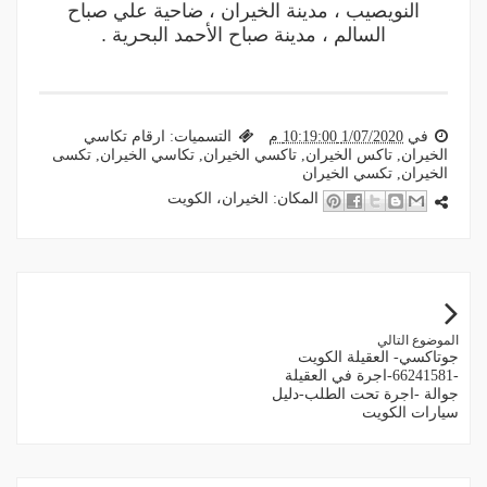
النويصيب ، مدينة الخيران ، ضاحية علي صباح
السالم ، مدينة صباح الأحمد البحرية .
في
1/07/2020 10:19:00 م
التسميات:
ارقام تكاسي
الخيران
,
تاكس الخيران
,
تاكسي الخيران
,
تكاسي الخيران
,
تكسى
الخيران
,
تكسي الخيران
المكان:
الخيران، الكويت‎
الموضوع التالي
جوتاكسي- العقيلة الكويت
-66241581-اجرة في العقيلة
جوالة -اجرة تحت الطلب-دليل
سيارات الكويت