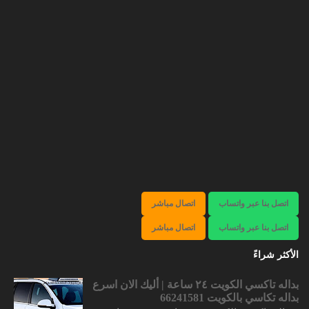
اتصل بنا عبر واتساب
اتصال مباشر
اتصل بنا عبر واتساب
اتصال مباشر
الأكثر شراءً
بداله تاكسي الكويت ٢٤ ساعة | أليك الان اسرع
بداله تكاسي بالكويت 66241581