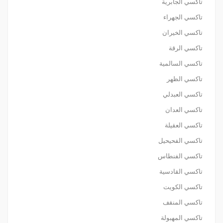
تاكسي الجابرية
تاكسي الجهراء
تاكسي الخيران
تاكسي الرقة
تاكسي السالمية
تاكسي الظهر
تاكسي العبدلي
تاكسي العدان
تاكسي العقيلة
تاكسي الفحيحيل
تاكسي الفنطاس
تاكسي القادسية
تاكسي الكويت
تاكسي المنقف
تاكسي المهبولة