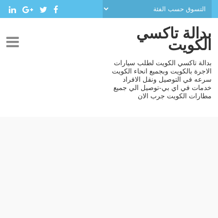
بدالة تاكسي
الكويت
بدالة تاكسي الكويت لطلب سيارات
الاجرة بالكويت وبجميع انحاء الكويت
سرعه في التوصيل ونقل الافراد
خدمات في اي بي-توصيل الي جميع
مطارات الكويت جرب الان