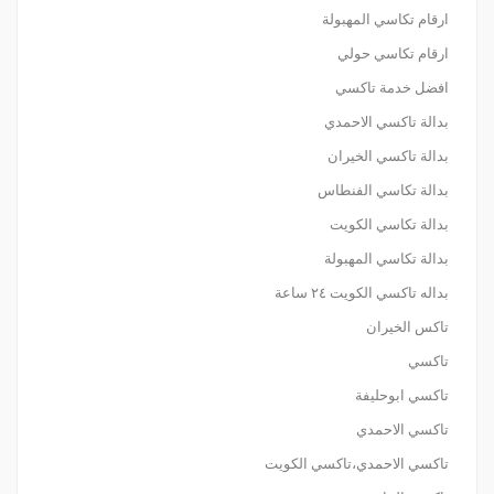
ارقام تكاسي المهبولة
ارقام تكاسي حولي
افضل خدمة تاكسي
بدالة تاكسي الاحمدي
بدالة تاكسي الخيران
بدالة تكاسي الفنطاس
بدالة تكاسي الكويت
بدالة تكاسي المهبولة
بداله تاكسي الكويت ٢٤ ساعة
تاكس الخيران
تاكسي
تاكسي ابوحليفة
تاكسي الاحمدي
تاكسي الاحمدي،تاكسي الكويت