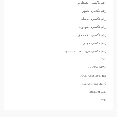
رقم تاكسي الفنطاس
رقم تكسي الظهر
رقم تكسي العقيلة
رقم تكسي المهبولة
رقم تكسي بالاحمدي
رقم تكسي حولي
رقم تكسي قريب من الاحمدي
Cab
Go-Taxi-KW
local cabs near me
nearest taxi stand
number taxi
taxi