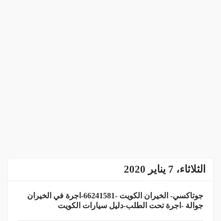
الثلاثاء، 7 يناير 2020
جوتاكسي- الخيران الكويت -66241581-اجرة في الخيران
جوالة -اجرة تحت الطلب-دليل سيارات الكويت