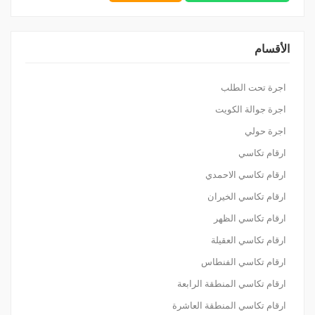
الأقسام
اجرة تحت الطلب
اجرة جوالة الكويت
اجرة حولي
ارقام تكاسي
ارقام تكاسي الاحمدي
ارقام تكاسي الخيران
ارقام تكاسي الظهر
ارقام تكاسي العقيلة
ارقام تكاسي الفنطاس
ارقام تكاسي المنطقة الرابعة
ارقام تكاسي المنطقة العاشرة