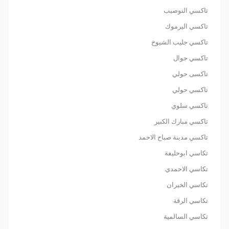
تاكسي النوصيب
تاكسي اليرموك
تاكسي جليب الشيوخ
تاكسي جوال
تاكسى حولي
تاكسي حولي
تاكسي سلوي
تاكسي مبارك الكبير
تاكسي مدينة صباح الاحمد
تكاسي ابوحليفة
تكاسي الاحمدي
تكاسي الخيران
تكاسي الرقة
تكاسي السالمية