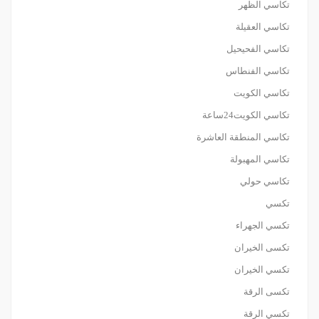
تكاسي الظهر
تكاسي العقيلة
تكاسي الفحيحيل
تكاسي الفنطاس
تكاسي الكويت
تكاسي الكويت24ساعة
تكاسي المنطقة العاشرة
تكاسي المهبولة
تكاسي حولي
تكسي
تكسي الجهراء
تكسى الخيران
تكسي الخيران
تكسى الرقة
تكسي الرقة