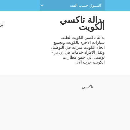
بدالة تاكسي
الكويت
الر
بدالة تاكسي الكويت لطلب
سيارات الاجرة بالكويت وبجميع
انحاء الكويت سرعه في التوصيل
ونقل الافراد خدمات في اي بي-
توصيل الي جميع مطارات
الكويت جرب الان
تاكسي