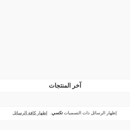
آخر المنتجات
‏إظهار الرسائل ذات التسميات
تكسي
.
إظهار كافة الرسائل