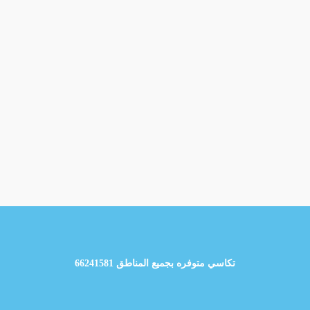
تكاسي متوفره بجميع المناطق 66241581