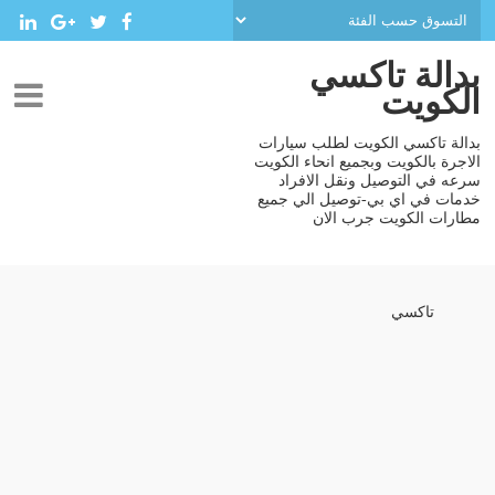
بدالة تاكسي
الكويت
بدالة تاكسي الكويت لطلب سيارات
الاجرة بالكويت وبجميع انحاء الكويت
سرعه في التوصيل ونقل الافراد
خدمات في اي بي-توصيل الي جميع
مطارات الكويت جرب الان
تاكسي