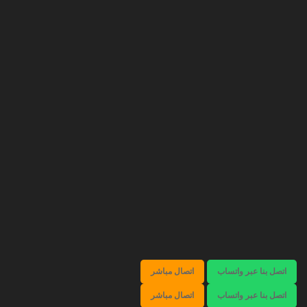
اتصل بنا عبر واتساب
اتصال مباشر
اتصل بنا عبر واتساب
اتصال مباشر