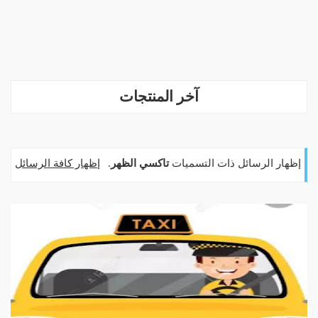
آخر المنتجات
‏إظهار الرسائل ذات التسميات
تاكسي الظهر
.
إظهار كافة الرسائل