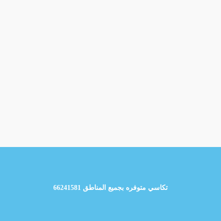
تكاسي متوفره بجميع المناطق 66241581