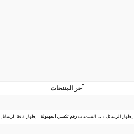
آخر المنتجات
‏إظهار الرسائل ذات التسميات
رقم تكسي المهبولة
.
إظهار كافة الرسائل