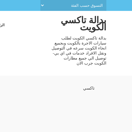
بدالة تاكسي
الكويت
الر
بدالة تاكسي الكويت لطلب
سيارات الاجرة بالكويت وبجميع
انحاء الكويت سرعه في التوصيل
ونقل الافراد خدمات في اي بي-
توصيل الي جميع مطارات
الكويت جرب الان
تاكسي