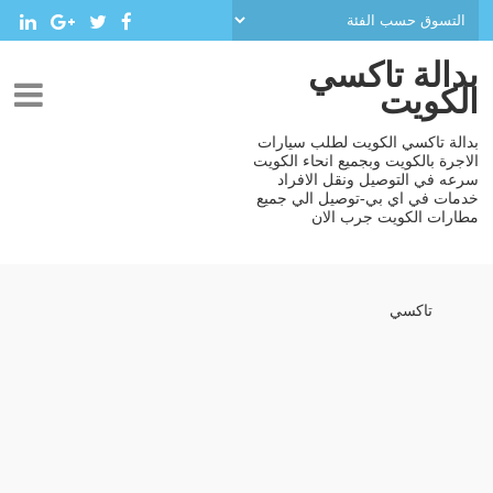
بدالة تاكسي
الكويت
بدالة تاكسي الكويت لطلب سيارات
الاجرة بالكويت وبجميع انحاء الكويت
سرعه في التوصيل ونقل الافراد
خدمات في اي بي-توصيل الي جميع
مطارات الكويت جرب الان
تاكسي