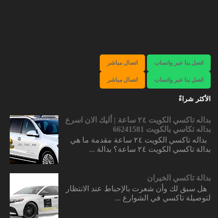
اتصل بنا عبر واتساب
اتصال مباشر
اتصل بنا عبر واتساب
اتصال مباشر
الأكثر شراءً
بداله تاكسي الكويت ٢٤ ساعة | أليك الان اسرع
بداله تكاسي بالكويت 66241581
بداله تاكسي الكويت ٢٤ ساعة مقدمة ما هي
بدالة تاكسي الكويت ٢٤ ساعة؟ بدالة ...
بدالة تاكسي الخيران
هل سبق لك وأن شعرت بالإحباط عند الانتظار
لتوصيلة تاكسي في الشوارع ...