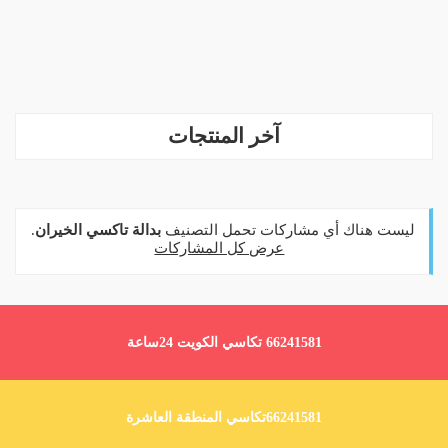
آخر المنتجات
‏ليست هناك أي مشاركات تحمل التصنيف
بدالة تاكسي الخيران
.
عرض كل المشاركات
66241581 تكاسي الكويت 24ساعة
66241581تكاسي المنطقة العاشرة