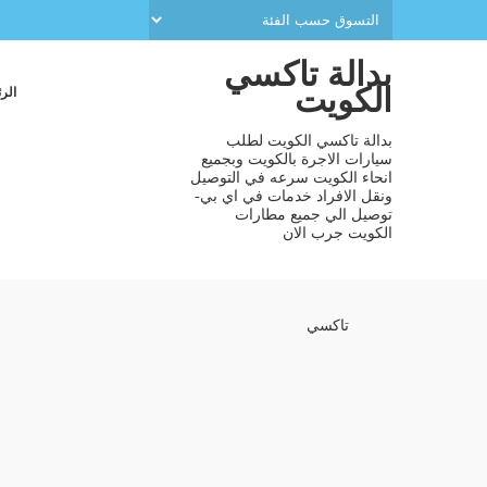
بدالة تاكسي
الكويت
الر
بدالة تاكسي الكويت لطلب
سيارات الاجرة بالكويت وبجميع
انحاء الكويت سرعه في التوصيل
ونقل الافراد خدمات في اي بي-
توصيل الي جميع مطارات
الكويت جرب الان
تاكسي