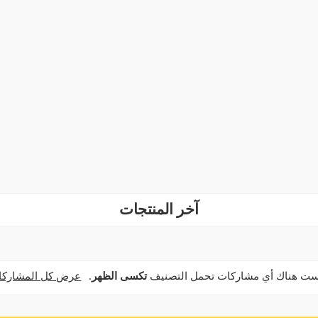
آخر المنتجات
يست هناك أي مشاركات تحمل التصنيف
تكسى الظهر
.
عرض كل المشاركا