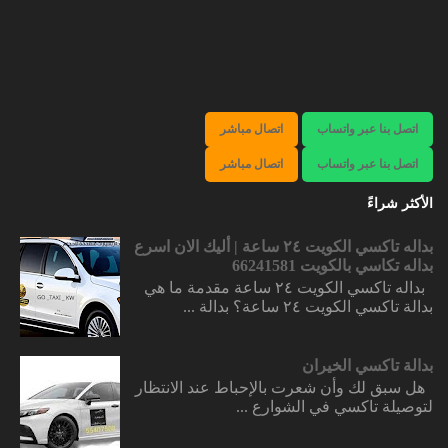
اتصل بنا عبر واتساب
اتصال مباشر
اتصل بنا عبر واتساب
اتصال مباشر
الأكثر شراءً
بداله تاكسي الكويت ٢٤ ساعة | أليك الان اسرع
بداله تكاسي بالكويت 66241581
بداله تاكسي الكويت ٢٤ ساعة مقدمة ما هي
بدالة تاكسي الكويت ٢٤ ساعة؟ بدالة ...
بدالة تاكسي الخيران
هل سبق لك وأن شعرت بالإحباط عند الانتظار
لتوصيلة تاكسي في الشوارع ...