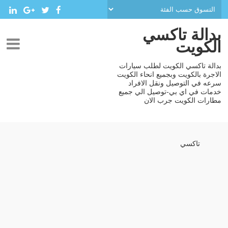
بدالة تاكسي
الكويت
بدالة تاكسي الكويت لطلب سيارات
الاجرة بالكويت وبجميع انحاء الكويت
سرعه في التوصيل ونقل الافراد
خدمات في اي بي-توصيل الي جميع
مطارات الكويت جرب الان
تاكسي