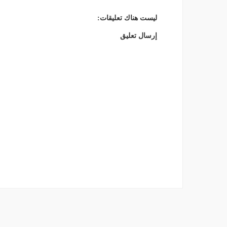
ليست هناك تعليقات:
إرسال تعليق