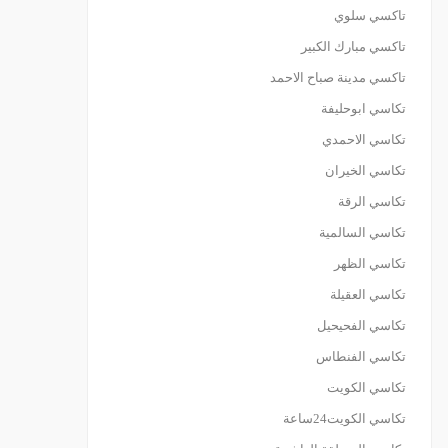
تاكسي سلوي
تاكسي مبارك الكبير
تاكسي مدينة صباح الاحمد
تكاسي ابوحليفة
تكاسي الاحمدي
تكاسي الخيران
تكاسي الرقة
تكاسي السالمية
تكاسي الظهر
تكاسي العقيلة
تكاسي الفحيحيل
تكاسي الفنطاس
تكاسي الكويت
تكاسي الكويت24ساعة