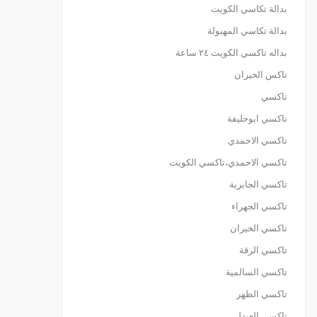
بدالة تكاسي الكويت
بدالة تكاسي المهبولة
بداله تاكسي الكويت ٢٤ ساعة
تاكس الخيران
تاكسي
تاكسي ابوحليفة
تاكسي الاحمدي
تاكسي الاحمدي،تاكسي الكويت
تاكسي الجابرية
تاكسي الجهراء
تاكسي الخيران
تاكسي الرقة
تاكسي السالمية
تاكسي الظهر
تاكسي العبدلي