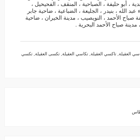
دية ، أبو حليفة ، الصباحية ، المنقف ، الفحيحيل ،
 عبد الله ، بنيدر ، الجليعة ، الضباعية ، ضاحية جابر
نة صباح الأحمد ، النويصيب ، مدينة الخيران ، ضاحية
مدينة صباح الأحمد البحرية .
سي العقيلة
,
تاكسي العقيلة
,
تكاسي العقيلة
,
تكسى العقيلة
,
تكسي
 في الفنطاس