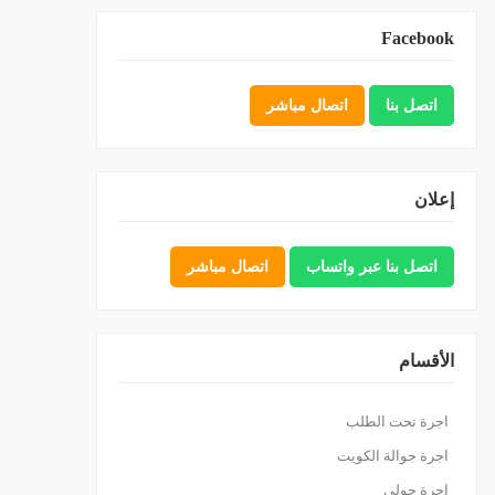
Facebook
اتصل بنا
اتصال مباشر
إعلان
اتصل بنا عبر واتساب
اتصال مباشر
الأقسام
اجرة تحت الطلب
اجرة جوالة الكويت
اجرة حولي