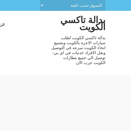
بدالة تاكسي
الكويت
الر
بدالة تاكسي الكويت لطلب
سيارات الاجرة بالكويت وبجميع
انحاء الكويت سرعه في التوصيل
ونقل الافراد خدمات في اي بي-
توصيل الي جميع مطارات
الكويت جرب الان