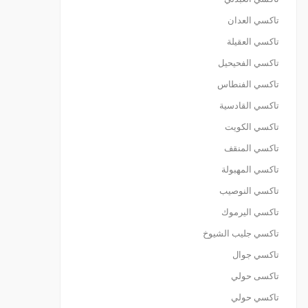
تاكسي العدان
تاكسي العقيلة
تاكسي الفحيحيل
تاكسي الفنطاس
تاكسي القادسية
تاكسي الكويت
تاكسي المنقف
تاكسي المهبولة
تاكسي النوصيب
تاكسي اليرموك
تاكسي جليب الشيوخ
تاكسي جوال
تاكسى حولي
تاكسي حولي