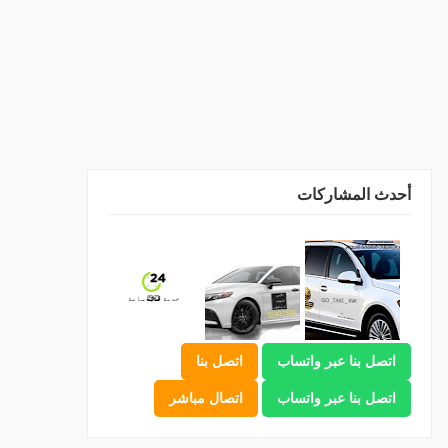
أحدث المشاركات
اتصل بنا عبر واتساب
اتصل بنا
اتصل بنا عبر واتساب
اتصال مباشر