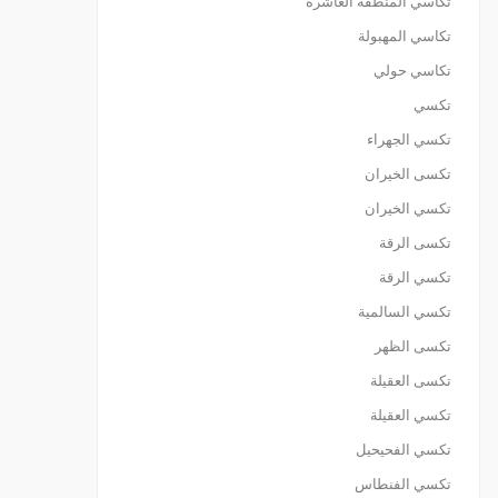
تكاسي المنطقة العاشرة
تكاسي المهبولة
تكاسي حولي
تكسي
تكسي الجهراء
تكسى الخيران
تكسي الخيران
تكسى الرقة
تكسي الرقة
تكسي السالمية
تكسى الظهر
تكسى العقيلة
تكسي العقيلة
تكسي الفحيحيل
تكسي الفنطاس