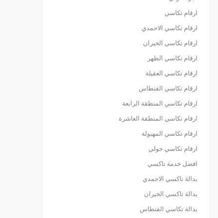
ارقام تكاسي
ارقام تكاسي الاحمدي
ارقام تكاسي الخيران
ارقام تكاسي الظهر
ارقام تكاسي العقيلة
ارقام تكاسي الفنطاس
ارقام تكاسي المنطقة الرابعة
ارقام تكاسي المنطقة العاشرة
ارقام تكاسي المهبولة
ارقام تكاسي حولي
افضل خدمة تاكسي
بدالة تاكسي الاحمدي
بدالة تاكسي الخيران
بدالة تكاسي الفنطاس